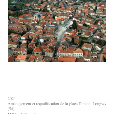
2024 -
Aménagement et requalification de la place Darche, Longwy
(54)