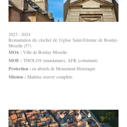
2023 - 2024
Restauration du clocher de l'église Saint-Etienne de Boulay-
Moselle (57)
MOA :
Ville de Boulay-Moselle.
MOE :
THOLOS (mandataire), AFK (cotraitant).
Protection :
en abords de Monument Historique.
Mission :
Maîtrise oeuvre complète.