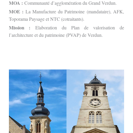
MOA :
Communauté d’agglomération du Grand Verdun.
MOE :
La Manufacture du Patrimoine
(mandataire), AFK,
Toporama Paysage et NTC (cotraitants).
Mission :
Elaboration du Plan de valorisation de
l’architecture et du patrimoine (PVAP) de Verdun.