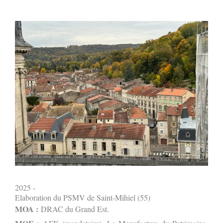
2025 -
Elaboration du PSMV de Saint-Mihiel (55)
MOA :
DRAC du Grand Est.