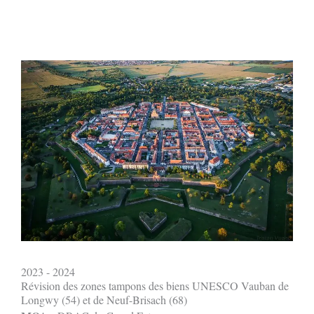
2023 - 2024
Révision des zones tampons des biens UNESCO Vauban de
Longwy (54) et de Neuf-Brisach (68)