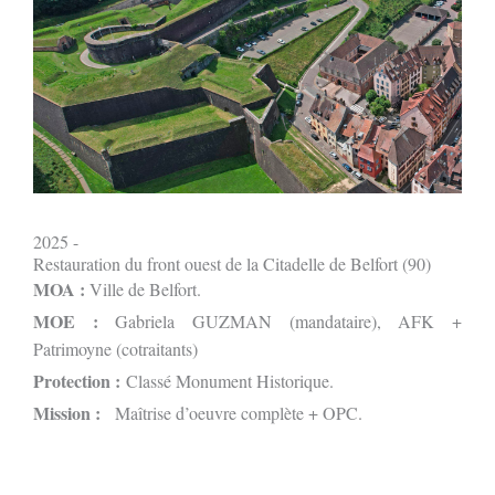
2025 -
Restauration du front ouest de la Citadelle de Belfort (90)
MOA :
Ville de Belfort.
MOE :
Gabriela GUZMAN (mandataire), AFK +
Patrimoyne (cotraitants)
Protection :
Classé Monument Historique.
Mission :
Maîtrise d’oeuvre complète + OPC.