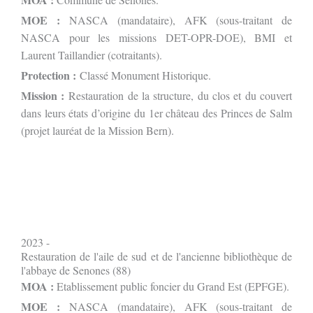
MOE :
NASCA
(mandataire), AFK (sous-traitant de
NASCA pour les missions DET-OPR-DOE), BMI et
Laurent Taillandier (cotraitants).
Protection :
Classé Monument Historique.
Mission :
Restauration de la structure, du clos et du couvert
dans leurs états d’origine du 1er château des Princes de Salm
(projet lauréat de la Mission Bern).
2023 -
Restauration de l'aile de sud et de l'ancienne bibliothèque de
l'abbaye de Senones (88)
MOA :
Etablissement public foncier du Grand Est (EPFGE).
MOE :
NASCA
(mandataire), AFK (sous-traitant de