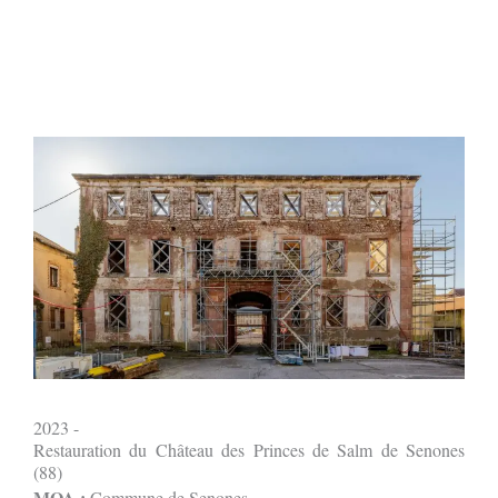
2023 -
Restauration du Château des Princes de Salm de Senones
(88)
MOA :
Commune de Senones.