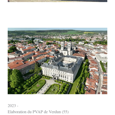
2023 -
Elaboration du PVAP de Verdun (55)