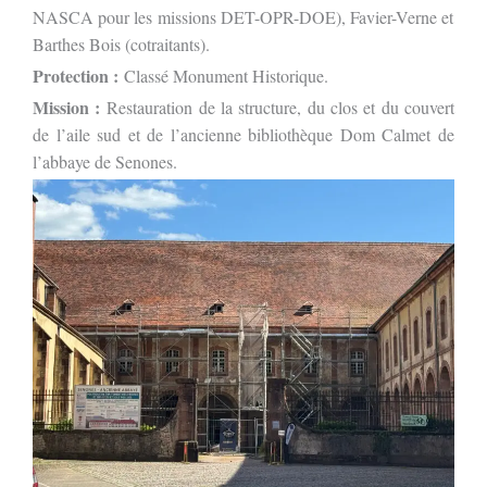
NASCA pour les missions DET-OPR-DOE), Favier-Verne et
Barthes Bois (cotraitants).
Protection :
Classé Monument Historique.
Mission :
Restauration de la structure, du clos et du couvert
de l’aile sud et de l’ancienne bibliothèque Dom Calmet de
l’abbaye de Senones.